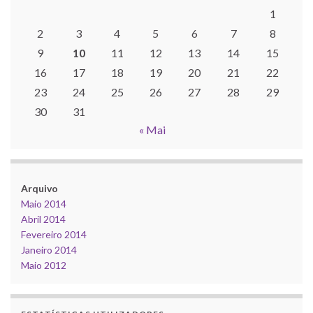
1
2
3
4
5
6
7
8
9
10
11
12
13
14
15
16
17
18
19
20
21
22
23
24
25
26
27
28
29
30
31
« Mai
Arquivo
Maio 2014
Abril 2014
Fevereiro 2014
Janeiro 2014
Maio 2012