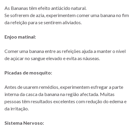
As Bananas têm efeito antiácido natural.
Se sofrerem de azia, experimentem comer uma banana no fim
da refeição para se sentirem aliviados.
Enjoo matinal:
Comer uma banana entre as refeições ajuda a manter o nível
de açúcar no sangue elevado e evita as náuseas.
Picadas de mosquito:
Antes de usarem remédios, experimentem esfregar a parte
interna da casca da banana na região afectada. Muitas
pessoas têm resultados excelentes com redução do edema e
da irritação.
Sistema Nervoso: