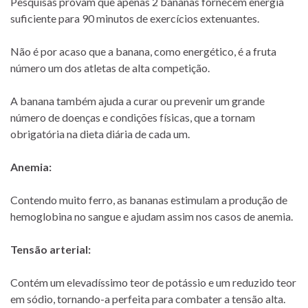
Pesquisas provam que apenas 2 bananas fornecem energia
suficiente para 90 minutos de exercícios extenuantes.
Não é por acaso que a banana, como energético, é a fruta
número um dos atletas de alta competição.
A banana também ajuda a curar ou prevenir um grande
número de doenças e condições físicas, que a tornam
obrigatória na dieta diária de cada um.
Anemia:
Contendo muito ferro, as bananas estimulam a produção de
hemoglobina no sangue e ajudam assim nos casos de anemia.
Tensão arterial:
Contém um elevadíssimo teor de potássio e um reduzido teor
em sódio, tornando-a perfeita para combater a tensão alta.