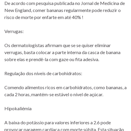
De acordo com pesquisa publicada no Jornal de Medicina de
New England, comer bananas regularmente pode reduzir o
risco de morte por enfarte em até 40% !
Verrugas:
Os dermatologistas afirmam que se se quiser eliminar
verrugas, basta colocar a parte interna da casca de banana
sobre elas e prendê-la com gaze ou fita adesiva.
Regulação dos níveis de carbohidratos:
Comendo alimentos ricos em carbohidratos, como bananas, a
cada 2 horas, mantém-se estável o nível de açúcar.
Hipokaliémia
A baixa do potássio para valores inferiores a 2.6 pode
provocar paragem cardíaca com morte súbita. Esta situação