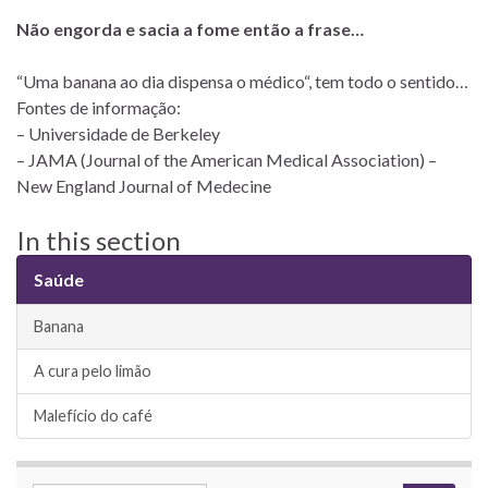
Não engorda e sacia a fome então a frase…
“Uma banana ao dia dispensa o médico“, tem todo o sentido…
Fontes de informação:
– Universidade de Berkeley
– JAMA (Journal of the American Medical Association) –
New England Journal of Medecine
In this section
Saúde
Banana
A cura pelo limão
Malefício do café