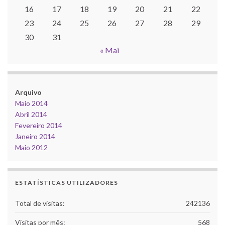
16
17
18
19
20
21
22
23
24
25
26
27
28
29
30
31
« Mai
Arquivo
Maio 2014
Abril 2014
Fevereiro 2014
Janeiro 2014
Maio 2012
ESTATÍSTICAS UTILIZADORES
Total de visitas:
242136
Visitas por mês:
568