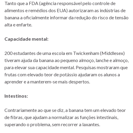
Tanto que a FDA (agência responsável pelo controle de
alimentos e remédios dos EUA) autorizaram as indústrias de
banana a oficialmente informar da redução do risco de tensão
alta e enfarte.
Capacidade mental:
200 estudantes de uma escola em Twickenham (Middlesex)
tiveram ajuda da banana ao pequeno almoço, lanche e almoço,
para elevar sua capacidade mental. Pesquisas mostraram que
frutas com elevado teor de potássio ajudaram os alunos a
aprender e a manterem-se mais despertos.
Intestinos:
Contrariamente ao que se diz, a banana tem um elevado teor
de fibras, que ajudam a normalizar as funções intestinais,
superando o problema, sem recorrer a laxantes.