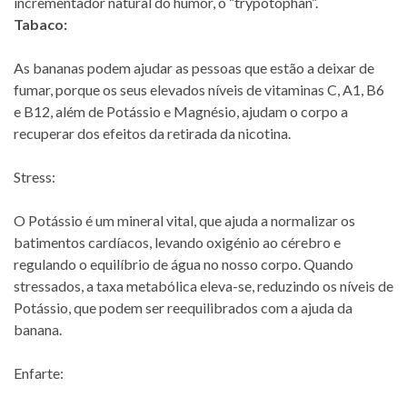
incrementador natural do humor, o “trypotophan”.
Tabaco:
As bananas podem ajudar as pessoas que estão a deixar de
fumar, porque os seus elevados níveis de vitaminas C, A1, B6
e B12, além de Potássio e Magnésio, ajudam o corpo a
recuperar dos efeitos da retirada da nicotina.
Stress:
O Potássio é um mineral vital, que ajuda a normalizar os
batimentos cardíacos, levando oxigénio ao cérebro e
regulando o equilíbrio de água no nosso corpo. Quando
stressados, a taxa metabólica eleva-se, reduzindo os níveis de
Potássio, que podem ser reequilibrados com a ajuda da
banana.
Enfarte: