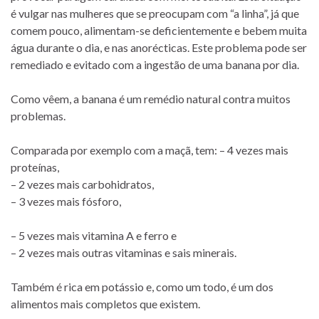
é vulgar nas mulheres que se preocupam com “a linha”, já que
comem pouco, alimentam-se deficientemente e bebem muita
água durante o dia, e nas anorécticas. Este problema pode ser
remediado e evitado com a ingestão de uma banana por dia.
Como vêem, a banana é um remédio natural contra muitos
problemas.
Comparada por exemplo com a maçã, tem: – 4 vezes mais
proteínas,
– 2 vezes mais carbohidratos,
– 3 vezes mais fósforo,
– 5 vezes mais vitamina A e ferro e
– 2 vezes mais outras vitaminas e sais minerais.
Também é rica em potássio e, como um todo, é um dos
alimentos mais completos que existem.