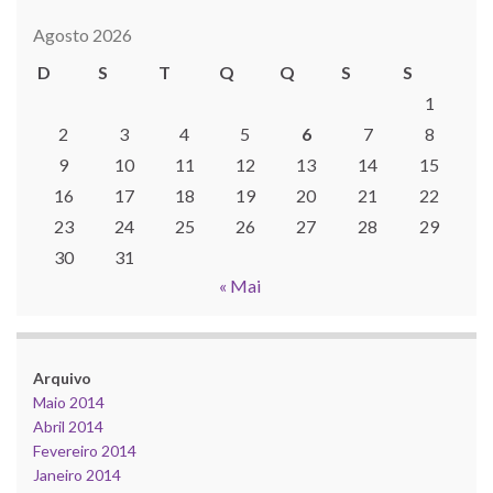
Agosto 2026
D
S
T
Q
Q
S
S
1
2
3
4
5
6
7
8
9
10
11
12
13
14
15
16
17
18
19
20
21
22
23
24
25
26
27
28
29
30
31
« Mai
Arquivo
Maio 2014
Abril 2014
Fevereiro 2014
Janeiro 2014