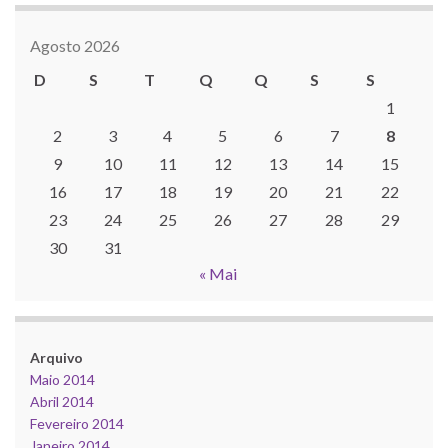
Agosto 2026
D
S
T
Q
Q
S
S
1
2
3
4
5
6
7
8
9
10
11
12
13
14
15
16
17
18
19
20
21
22
23
24
25
26
27
28
29
30
31
« Mai
Arquivo
Maio 2014
Abril 2014
Fevereiro 2014
Janeiro 2014