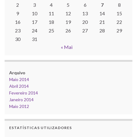
2
3
4
5
6
7
8
9
10
11
12
13
14
15
16
17
18
19
20
21
22
23
24
25
26
27
28
29
30
31
« Mai
Arquivo
Maio 2014
Abril 2014
Fevereiro 2014
Janeiro 2014
Maio 2012
ESTATÍSTICAS UTILIZADORES