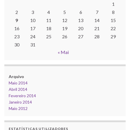
1
2
3
4
5
6
7
8
9
10
11
12
13
14
15
16
17
18
19
20
21
22
23
24
25
26
27
28
29
30
31
« Mai
Arquivo
Maio 2014
Abril 2014
Fevereiro 2014
Janeiro 2014
Maio 2012
ESTATÍSTICAS UTILIZADORES