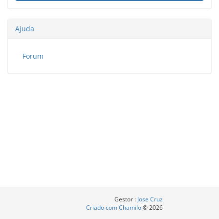
Ajuda
Forum
Gestor :
Jose Cruz
Criado com Chamilo
© 2026